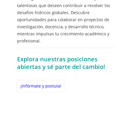
talentosas que deseen contribuir a resolver los 
desafíos hídricos globales. Descubre 
oportunidades para colaborar en proyectos de 
investigación, docencia, y desarrollo técnico, 
mientras impulsas tu crecimiento académico y 
profesional. 
Explora nuestras posiciones 
abiertas y sé parte del cambio!
¡Infórmate y postula!