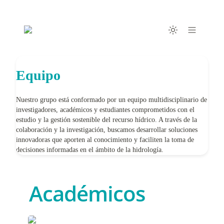
Equipo
Nuestro grupo está conformado por un equipo multidisciplinario de
investigadores, académicos y estudiantes comprometidos con el
estudio y la gestión sostenible del recurso hídrico. A través de la
colaboración y la investigación, buscamos desarrollar soluciones
innovadoras que aporten al conocimiento y faciliten la toma de
decisiones informadas en el ámbito de la hidrología.
Académicos
Joaquín Meza