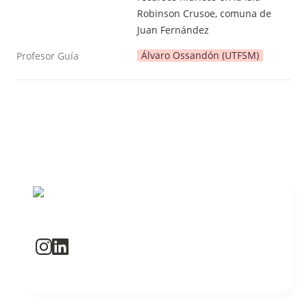
Robinson Crusoe, comuna de 
Juan Fernández
Álvaro Ossandón (UTFSM)
Profesor Guía