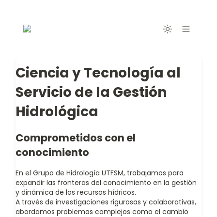
Ciencia y Tecnología al
Servicio de la Gestión
Hidrológica
Comprometidos con el
conocimiento
En el Grupo de Hidrología UTFSM, trabajamos para
expandir las fronteras del conocimiento en la gestión
y dinámica de los recursos hídricos.
A través de investigaciones rigurosas y colaborativas,
abordamos problemas complejos como el cambio