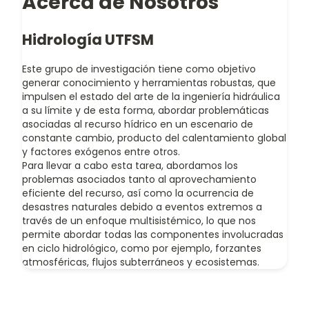
Acerca de Nosotros
Hidrología UTFSM
Este grupo de investigación tiene como objetivo
generar conocimiento y herramientas robustas, que
impulsen el estado del arte de la ingeniería hidráulica
a su límite y de esta forma, abordar problemáticas
asociadas al recurso hídrico en un escenario de
constante cambio, producto del calentamiento global
y factores exógenos entre otros.
Para llevar a cabo esta tarea, abordamos los
problemas asociados tanto al aprovechamiento
eficiente del recurso, así como la ocurrencia de
desastres naturales debido a eventos extremos a
través de un enfoque multisistémico, lo que nos
permite abordar todas las componentes involucradas
en ciclo hidrológico, como por ejemplo, forzantes
atmosféricas, flujos subterráneos y ecosistemas.