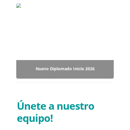
Nuevo Diplomado Inicio 2026
Nuevo Diplomado Inicio 2026
Únete a nuestro 
equipo!