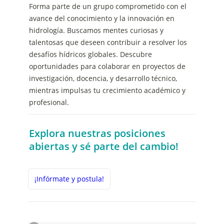
Forma parte de un grupo comprometido con el 
avance del conocimiento y la innovación en 
hidrología. Buscamos mentes curiosas y 
talentosas que deseen contribuir a resolver los 
desafíos hídricos globales. Descubre 
oportunidades para colaborar en proyectos de 
investigación, docencia, y desarrollo técnico, 
mientras impulsas tu crecimiento académico y 
profesional. 
Explora nuestras posiciones 
abiertas y sé parte del cambio!
¡Infórmate y postula!