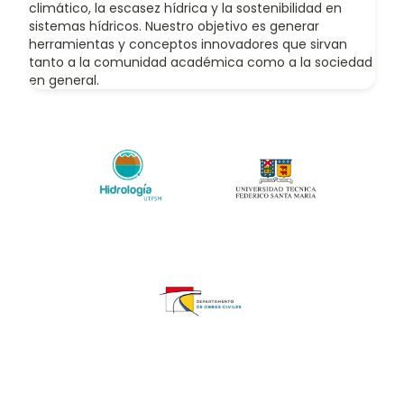
climático, la escasez hídrica y la sostenibilidad en
sistemas hídricos. Nuestro objetivo es generar
herramientas y conceptos innovadores que sirvan
tanto a la comunidad académica como a la sociedad
en general.