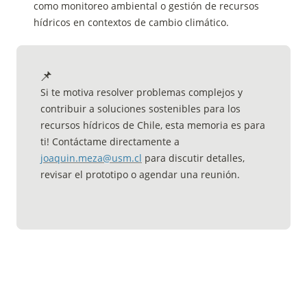
como monitoreo ambiental o gestión de recursos 
hídricos en contextos de cambio climático.
📌
Si te motiva resolver problemas complejos y 
contribuir a soluciones sostenibles para los 
recursos hídricos de Chile, esta memoria es para 
ti! Contáctame directamente a 
joaquin.meza@usm.cl
 para discutir detalles, 
revisar el prototipo o agendar una reunión.