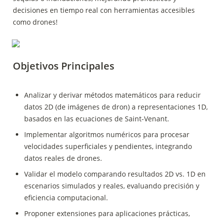
decisiones en tiempo real con herramientas accesibles 
como drones!
Objetivos Principales
Analizar y derivar métodos matemáticos para reducir 
datos 2D (de imágenes de dron) a representaciones 1D, 
basados en las ecuaciones de Saint-Venant.
Implementar algoritmos numéricos para procesar 
velocidades superficiales y pendientes, integrando 
datos reales de drones.
Validar el modelo comparando resultados 2D vs. 1D en 
escenarios simulados y reales, evaluando precisión y 
eficiencia computacional.
Proponer extensiones para aplicaciones prácticas, 