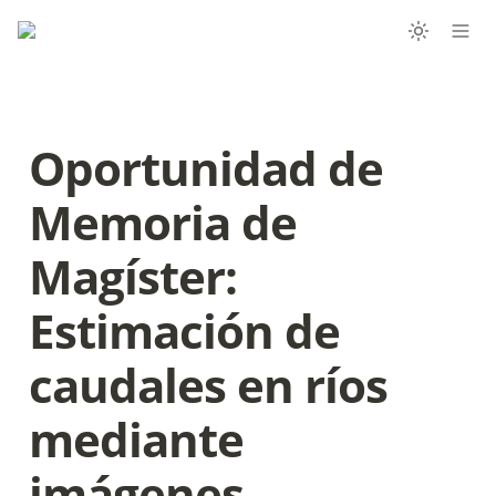
Oportunidad de 
Memoria de 
Magíster: 
Estimación de 
caudales en ríos 
mediante 
imágenes 