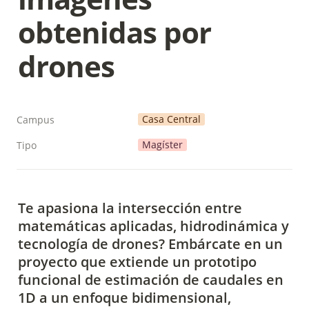
obtenidas por 
drones
Casa Central
Campus
Magíster
Tipo
Te apasiona la intersección entre 
matemáticas aplicadas, hidrodinámica y 
tecnología de drones? Embárcate en un 
proyecto que extiende un prototipo 
funcional de estimación de caudales en 
1D a un enfoque bidimensional, 