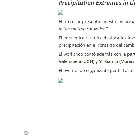
Precipitation Extremes in 
El profesor presentó en esta instancia 
in the subtropical Andes.” 
El encuentro reunió a destacados inve
precipitación en el contexto del camb
El workshop contó además con la part
Valenzuela (UOH) y Yi-Xian Li (Monas
El evento fue organizado por la Facul