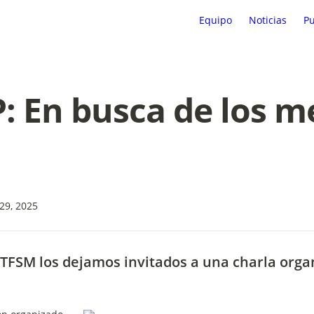
Equipo
Noticias
Pu
: En busca de los me
29, 2025
TFSM los dejamos invitados a una charla orga