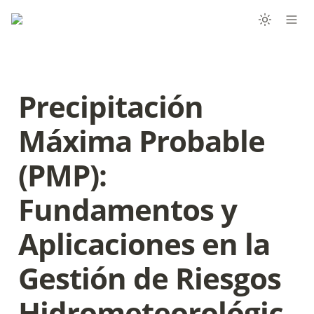
Precipitación 
Máxima Probable 
(PMP): 
Fundamentos y 
Aplicaciones en la 
Gestión de Riesgos 
Hidrometeorológic