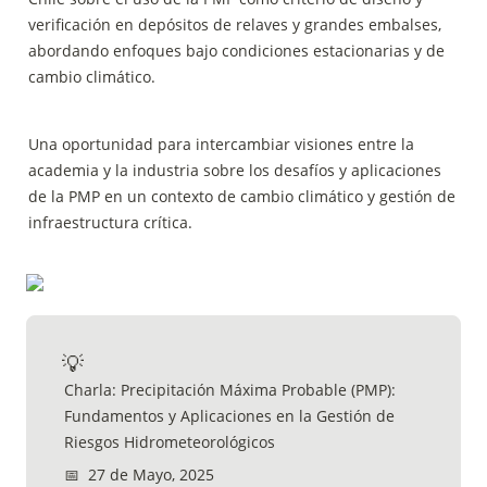
verificación en depósitos de relaves y grandes embalses, 
abordando enfoques bajo condiciones estacionarias y de 
cambio climático.
Una oportunidad para intercambiar visiones entre la 
academia y la industria sobre los desafíos y aplicaciones 
de la PMP en un contexto de cambio climático y gestión de 
infraestructura crítica.
💡
Charla: Precipitación Máxima Probable (PMP): 
Fundamentos y Aplicaciones en la Gestión de 
Riesgos Hidrometeorológicos
📅  27 de Mayo, 2025