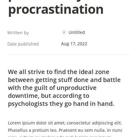
procrastination
Untitled
Written by
U
Aug 17, 2022
Date published
We all strive to find the ideal zone 
between getting stuff done and battle 
with the guilt of unproductive 
downtime, but according to 
psychologists they go hand in hand.
Lorem ipsum dolor sit amet, consectetur adipiscing elit. 
Phasellus a pretium leo. Praesent eu sem nulla. In nunc 