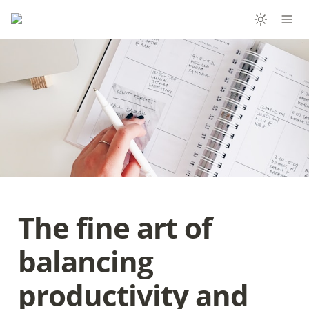
The fine art of 
balancing 
productivity and 