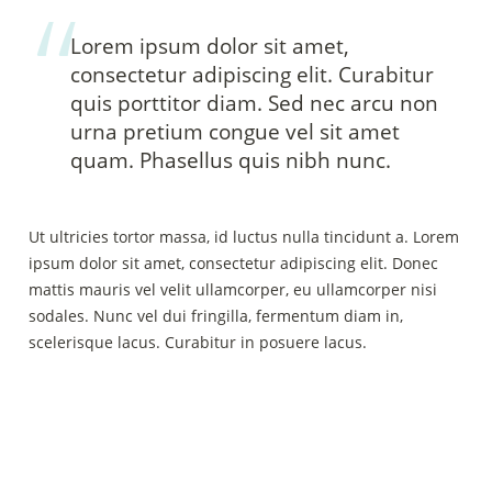
Lorem ipsum dolor sit amet, 
consectetur adipiscing elit. Curabitur 
quis porttitor diam. Sed nec arcu non 
urna pretium congue vel sit amet 
quam. Phasellus quis nibh nunc. 
Ut ultricies tortor massa, id luctus nulla tincidunt a. Lorem 
ipsum dolor sit amet, consectetur adipiscing elit. Donec 
mattis mauris vel velit ullamcorper, eu ullamcorper nisi 
sodales. Nunc vel dui fringilla, fermentum diam in, 
scelerisque lacus. Curabitur in posuere lacus.