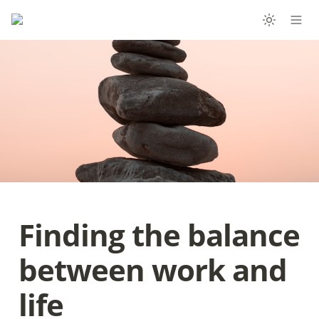
Finding the balance 
between work and 
life