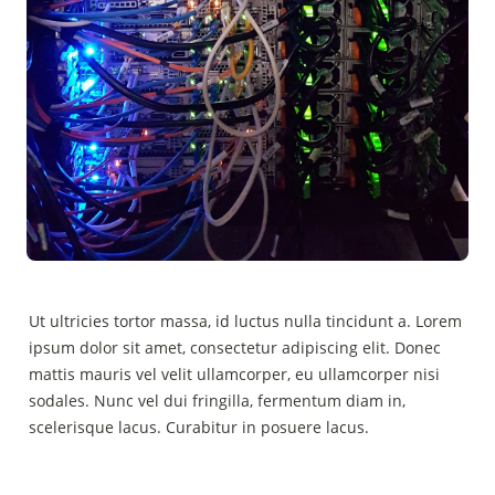
Ut ultricies tortor massa, id luctus nulla tincidunt a. Lorem 
ipsum dolor sit amet, consectetur adipiscing elit. Donec 
mattis mauris vel velit ullamcorper, eu ullamcorper nisi 
sodales. Nunc vel dui fringilla, fermentum diam in, 
scelerisque lacus. Curabitur in posuere lacus.