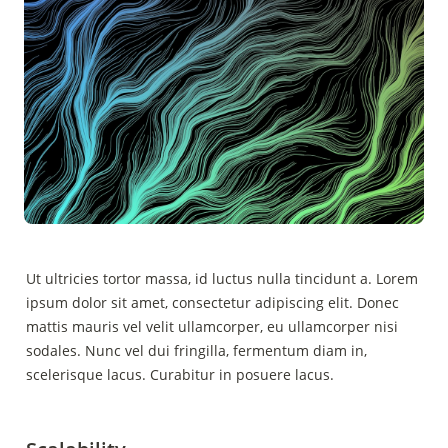
Ut ultricies tortor massa, id luctus nulla tincidunt a. Lorem 
ipsum dolor sit amet, consectetur adipiscing elit. Donec 
mattis mauris vel velit ullamcorper, eu ullamcorper nisi 
sodales. Nunc vel dui fringilla, fermentum diam in, 
scelerisque lacus. Curabitur in posuere lacus.