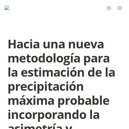
Hacia una nueva 
metodología para 
la estimación de la 
precipitación 
máxima probable 
incorporando la 
asimetría y 