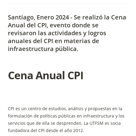
Santiago, Enero 2024 - Se realizó la Cena 
Anual del CPI, evento donde se 
revisaron las actividades y logros 
anuales del CPI en materias de 
infraestructura pública.
Cena Anual CPI
CPI es un centro de estudios, análisis y propuestas en la 
formulación de políticas públicas en infraestructura y los 
servicios que de ella se desprenden. La UTFSM es socia 
fundadora del CPI desde el año 2012.