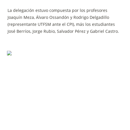
La delegación estuvo compuesta por los profesores 
Joaquín Meza, Álvaro Ossandón y Rodrigo Delgadillo 
(representante UTFSM ante el CPI), más los estudiantes 
José Berríos, Jorge Rubio, Salvador Pérez y Gabriel Castro.