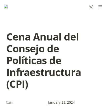
Cena Anual del 
Consejo de 
Políticas de 
Infraestructura 
(CPI)
January 25, 2024
Date