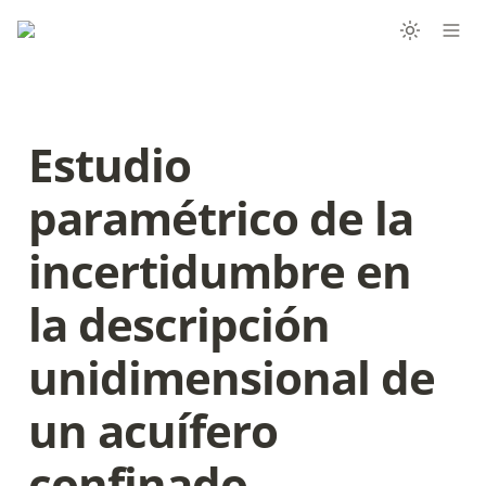
Estudio 
paramétrico de la 
incertidumbre en 
la descripción 
unidimensional de 
un acuífero 
confinado 