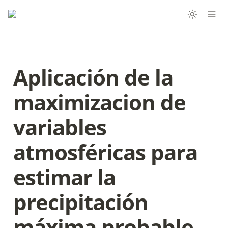
Aplicación de la 
maximizacion de 
variables 
atmosféricas para 
estimar la 
precipitación 
máxima probable 